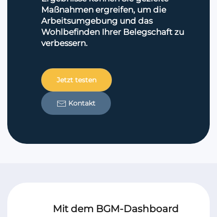
Maßnahmen ergreifen, um die
Arbeitsumgebung und das
Wohlbefinden Ihrer Belegschaft zu
verbessern.
Jetzt testen
Kontakt
Mit dem BGM-Dashboard