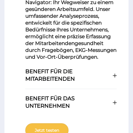
Navigator: Ihr Wegweiser zu einem
gesünderen Arbeitsumfeld. Unser
umfassender Analyseprozess,
entwickelt für die spezifischen
Bedürfnisse Ihres Unternehmens,
ermöglicht eine präzise Erfassung
der Mitarbeitendengesundheit
durch Fragebögen, EKG-Messungen
und Vor-Ort-Überprüfungen.
BENEFIT FÜR DIE
MITARBEITENDEN
BENEFIT FÜR DAS
UNTERNEHMEN
Jetzt testen