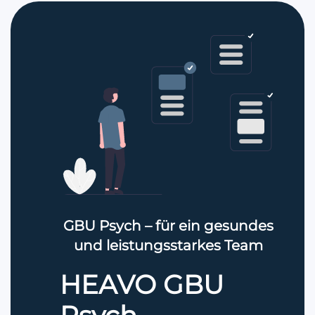
GBU Psych – für ein gesundes
und leistungsstarkes Team
HEAVO GBU