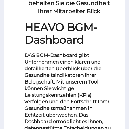
behalten Sie die Gesundheit
Ihrer Mitarbeiter Blick
HEAVO BGM-
Dashboard
DAS BGM-Dashboard gibt
Unternehmen einen klaren und
detaillierten Überblick über die
Gesundheitsindikatoren ihrer
Belegschaft. Mit unserem Tool
können Sie wichtige
Leistungskennzahlen (KPIs)
verfolgen und den Fortschritt Ihrer
Gesundheitsmaßnahmen in
Echtzeit überwachen. Das
Dashboard ermöglicht es Ihnen,
datengestützte Entscheidungen zu