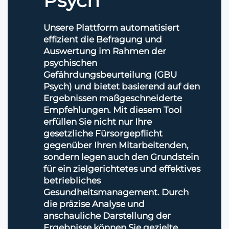
Psych
Unsere Plattform automatisiert
effizient die Befragung und
Auswertung im Rahmen der
psychischen
Gefährdungsbeurteilung (GBU
Psych) und bietet basierend auf den
Ergebnissen maßgeschneiderte
Empfehlungen. Mit diesem Tool
erfüllen Sie nicht nur Ihre
gesetzliche Fürsorgepflicht
gegenüber Ihren Mitarbeitenden,
sondern legen auch den Grundstein
für ein zielgerichtetes und effektives
betriebliches
Gesundheitsmanagement. Durch
die präzise Analyse und
anschauliche Darstellung der
Ergebnisse können Sie gezielte