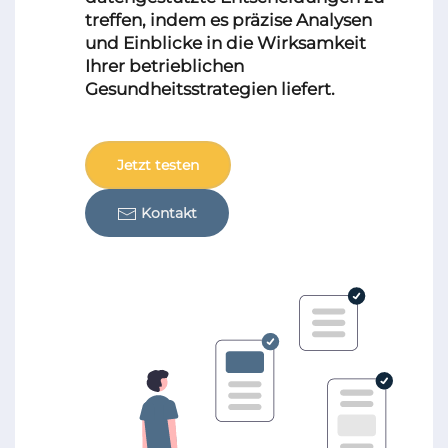
treffen, indem es präzise Analysen
und Einblicke in die Wirksamkeit
Ihrer betrieblichen
Gesundheitsstrategien liefert.
Jetzt testen
Kontakt