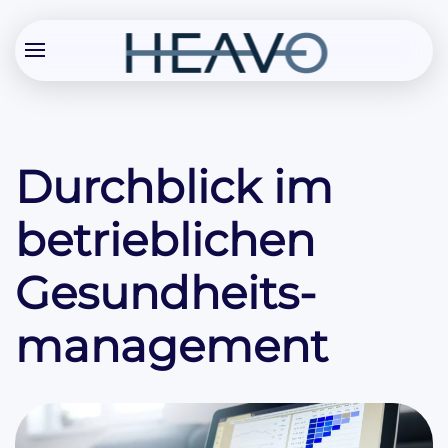
Durchblick im
betrieblichen
Gesundheits­
management