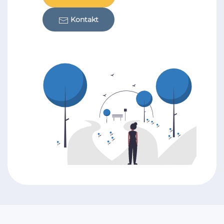
Kontakt