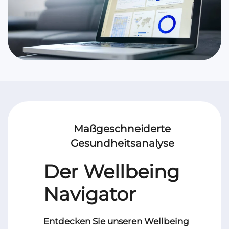
Maßgeschneiderte
Gesundheitsanalyse
Der Wellbeing
Navigator
Entdecken Sie unseren Wellbeing