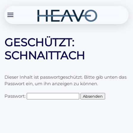
GESCHÜTZT:
SCHNAITTACH
Dieser Inhalt ist passwortgeschützt. Bitte gib unten das
Passwort ein, um ihn anzeigen zu können.
Passwort: