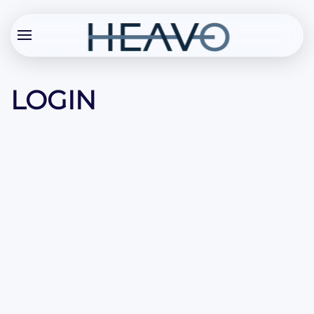
LOGIN