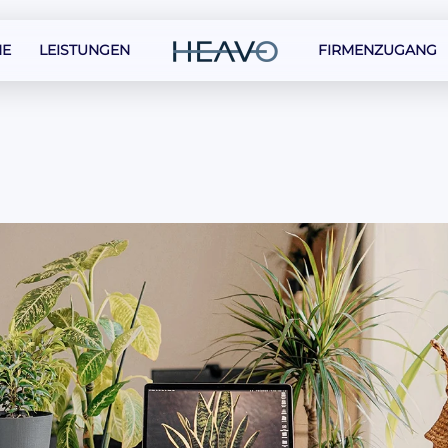
E
LEISTUNGEN
FIRMENZUGANG