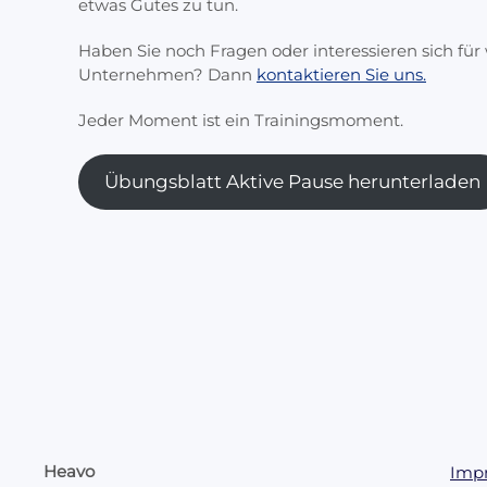
etwas Gutes zu tun.
Haben Sie noch Fragen oder interessieren sich fü
Unternehmen? Dann
kontaktieren Sie uns.
Jeder Moment ist ein Trainingsmoment.
Übungsblatt Aktive Pause herunterladen
Heavo
Imp