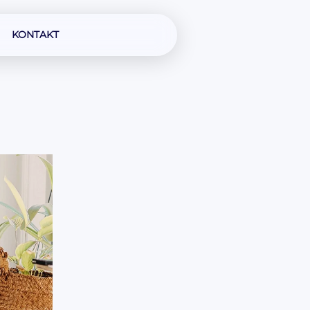
KONTAKT