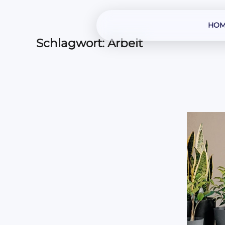
HOM
Schlagwort:
Arbeit