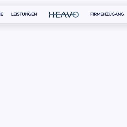
E
LEISTUNGEN
FIRMENZUGANG