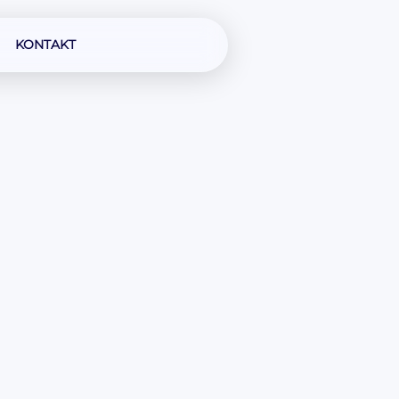
KONTAKT