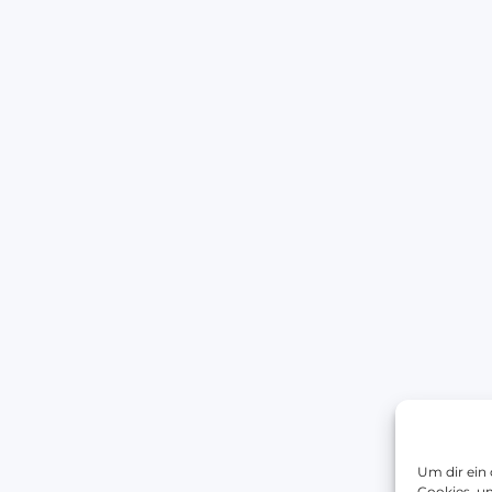
Um dir ein
Cookies, u