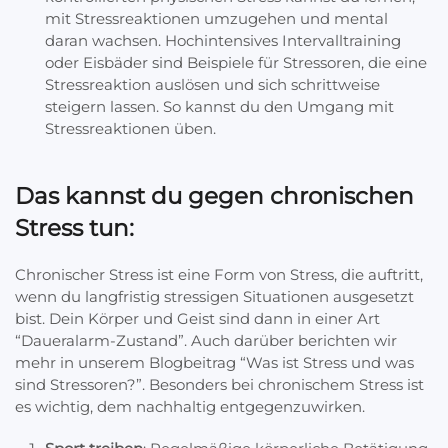
mit Stressreaktionen umzugehen und mental
daran wachsen. Hochintensives Intervalltraining
oder Eisbäder sind Beispiele für Stressoren, die eine
Stressreaktion auslösen und sich schrittweise
steigern lassen. So kannst du den Umgang mit
Stressreaktionen üben.
Das kannst du gegen chronischen
Stress tun:
Chronischer Stress ist eine Form von Stress, die auftritt,
wenn du langfristig stressigen Situationen ausgesetzt
bist. Dein Körper und Geist sind dann in einer Art
“Daueralarm-Zustand”. Auch darüber berichten wir
mehr in unserem Blogbeitrag “Was ist Stress und was
sind Stressoren?”. Besonders bei chronischem Stress ist
es wichtig, dem nachhaltig entgegenzuwirken.