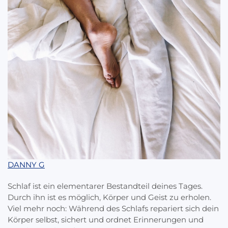
DANNY G
Schlaf ist ein elementarer Bestandteil deines Tages.
Durch ihn ist es möglich, Körper und Geist zu erholen.
Viel mehr noch: Während des Schlafs repariert sich dein
Körper selbst, sichert und ordnet Erinnerungen und