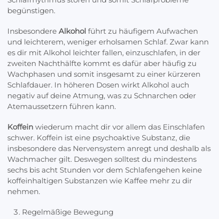
begünstigen.
Insbesondere
Alkohol
führt zu häufigem Aufwachen
und leichterem, weniger erholsamen Schlaf. Zwar kann
es dir mit Alkohol leichter fallen, einzuschlafen, in der
zweiten Nachthälfte kommt es dafür aber häufig zu
Wachphasen und somit insgesamt zu einer kürzeren
Schlafdauer. In höheren Dosen wirkt Alkohol auch
negativ auf deine Atmung, was zu Schnarchen oder
Atemaussetzern führen kann.
Koffein
wiederum macht dir vor allem das Einschlafen
schwer. Koffein ist eine psychoaktive Substanz, die
insbesondere das Nervensystem anregt und deshalb als
Wachmacher gilt. Deswegen solltest du mindestens
sechs bis acht Stunden vor dem Schlafengehen keine
koffeinhaltigen Substanzen wie Kaffee mehr zu dir
nehmen.
Regelmäßige Bewegung