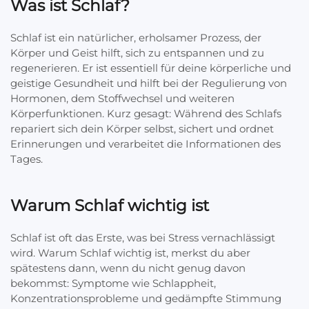
Was ist Schlaf?
Schlaf ist ein natürlicher, erholsamer Prozess, der
Körper und Geist hilft, sich zu entspannen und zu
regenerieren. Er ist essentiell für deine körperliche und
geistige Gesundheit und hilft bei der Regulierung von
Hormonen, dem Stoffwechsel und weiteren
Körperfunktionen. Kurz gesagt: Während des Schlafs
repariert sich dein Körper selbst, sichert und ordnet
Erinnerungen und verarbeitet die Informationen des
Tages.
Warum Schlaf wichtig ist
Schlaf ist oft das Erste, was bei Stress vernachlässigt
wird. Warum Schlaf wichtig ist, merkst du aber
spätestens dann, wenn du nicht genug davon
bekommst: Symptome wie Schlappheit,
Konzentrationsprobleme und gedämpfte Stimmung