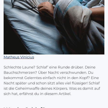
Matheus Vinicius
Schlechte Laune? Schlaf’ eine Runde drüber. Deine
Bauchschmerzen? Über Nacht verschwunden. Du
bekommst Gelerntes einfach nicht in den Kopf? Eine
Nacht später und schon sitzt alles viel flüssiger! Schlaf
ist die Geheimwaffe deines Körpers. Was es damit auf
sich hat, erfährst du in diesem Artikel.