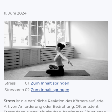
11. Juni 2024
Stress
01
Zum Inhalt springen
Stressoren
02
Zum Inhalt springen
Stress
ist die natürliche Reaktion des Körpers auf jede
Art von Anforderung oder Bedrohung. Oft entsteht
Stress dann, wenn wir glauben, bestimmte Situationen