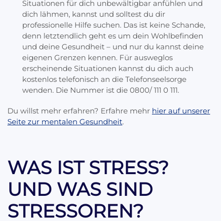
Situationen für dich unbewältigbar anfühlen und
dich lähmen, kannst und solltest du dir
professionelle Hilfe suchen. Das ist keine Schande,
denn letztendlich geht es um dein Wohlbefinden
und deine Gesundheit – und nur du kannst deine
eigenen Grenzen kennen. Für ausweglos
erscheinende Situationen kannst du dich auch
kostenlos telefonisch an die Telefonseelsorge
wenden. Die Nummer ist die 0800/ 111 0 111.
Du willst mehr erfahren? Erfahre mehr
hier auf unserer
Seite zur mentalen Gesundheit
.
WAS IST STRESS?
UND WAS SIND
STRESSOREN?