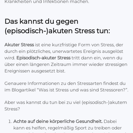
Krankheiten und Infektionen machen.
Das kannst du gegen
(episodisch-)akuten Stress tun:
Akuter Stress
ist eine kurzfristige Form von Stress, der
durch ein plötzliches, unerwartetes Ereignis ausgelöst
wird.
Episodisch-akuter Stress
tritt dann ein, wenn du
über einen längeren Zeitraum immer wieder stressigen
Ereignissen ausgesetzt bist.
Genauere Informationen zu den Stressarten findest du
im Blogartikel “Was ist Stress und was sind Stressoren?”.
Aber was kannst du tun bei zu viel (episodisch-)akutem
Stress?
Achte auf deine körperliche Gesundheit.
Dabei
kann es helfen, regelmäßig Sport zu treiben oder