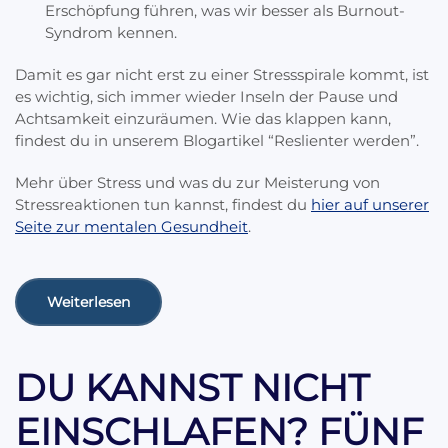
Erschöpfung führen, was wir besser als Burnout-
Syndrom kennen.
Damit es gar nicht erst zu einer Stressspirale kommt, ist
es wichtig, sich immer wieder Inseln der Pause und
Achtsamkeit einzuräumen. Wie das klappen kann,
findest du in unserem Blogartikel “Reslienter werden”.
Mehr über Stress und was du zur Meisterung von
Stressreaktionen tun kannst, findest du
hier auf unserer
Seite zur mentalen Gesundheit
.
Weiterlesen
DU KANNST NICHT
EINSCHLAFEN? FÜNF