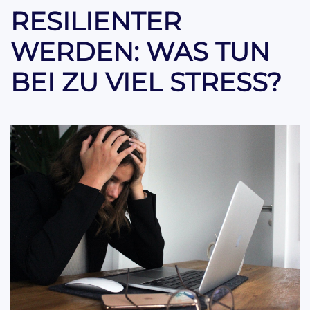
RESILIENTER
WERDEN: WAS TUN
BEI ZU VIEL STRESS?