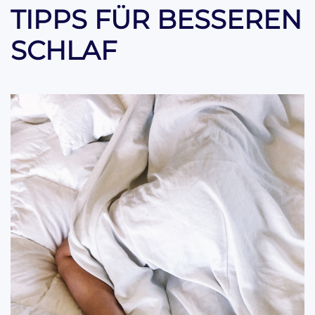
TIPPS FÜR BESSEREN
SCHLAF