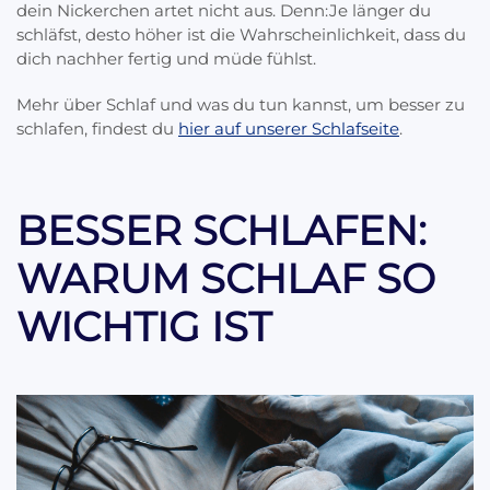
dein Nickerchen artet nicht aus. Denn:Je länger du
schläfst, desto höher ist die Wahrscheinlichkeit, dass du
dich nachher fertig und müde fühlst.
Mehr über Schlaf und was du tun kannst, um besser zu
schlafen, findest du
hier auf unserer Schlafseite
.
BESSER SCHLAFEN:
WARUM SCHLAF SO
WICHTIG IST