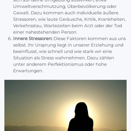
Umweltverschmutzung, Überbevölkerung oder
Gewalt. Dazu kommen auch individuelle äußere
Stressoren, wie laute Geräusche, Kritik, Krankheiten,
Verkehrsstau, Wartezeiten beim Arzt oder der Tod
einer nahestehenden Person.
Innere Stressoren:
Diese Faktoren kommen aus uns
selbst. Ihr Ursprung liegt in unserer Erziehung und
beeinflusst, wie schnell und wie stark wir eine
Situation als Stress wahrnehmen. Dazu zählen
unter anderem Perfektionismus oder hohe
Erwartungen.