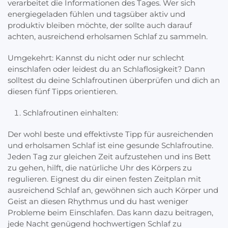
verarbeitet die Informationen des Tages. Wer sich
energiegeladen fühlen und tagsüber aktiv und
produktiv bleiben möchte, der sollte auch darauf
achten, ausreichend erholsamen Schlaf zu sammeln.
Umgekehrt: Kannst du nicht oder nur schlecht
einschlafen oder leidest du an Schlaflosigkeit? Dann
solltest du deine Schlafroutinen überprüfen und dich an
diesen fünf Tipps orientieren.
Schlafroutinen einhalten:
Der wohl beste und effektivste Tipp für ausreichenden
und erholsamen Schlaf ist eine gesunde Schlafroutine.
Jeden Tag zur gleichen Zeit aufzustehen und ins Bett
zu gehen, hilft, die natürliche Uhr des Körpers zu
regulieren. Eignest du dir einen festen Zeitplan mit
ausreichend Schlaf an, gewöhnen sich auch Körper und
Geist an diesen Rhythmus und du hast weniger
Probleme beim Einschlafen. Das kann dazu beitragen,
jede Nacht genügend hochwertigen Schlaf zu