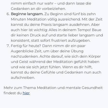
nimm einfach nur wahr – und dann lasse die
Gedanken an dir vorbeiziehen.
Beginne langsam.
Zu Beginn sind fünf bis zehn
Minuten Meditation völlig ausreichend. Mit der Zeit
kannst du deine Praxis langsam ausdehnen. Aber
auch hier ist wichtig: Alles in deinem Tempo! Baue
dir keinen Druck auf und starte lieber langsam und
konsistent, statt sofort frustriert aufzugeben.
Fertig für heute? Dann nimm dir ein paar
Augenblicke Zeit, um über deine Übung
nachzudenken. Achte darauf, wie sich dein Körper
und Geist während der Meditation gefühlt haben
und wie sie sich jetzt fühlen. Wenn es dir hilft,
kannst du deine Gefühle und Gedanken nun auch
aufschreiben.
Mehr zum Thema Meditation und mentale Gesundheit
findest du
hier
.