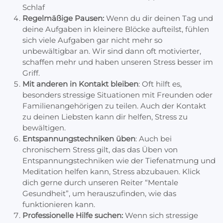
Schlaf
Regelmäßige Pausen:
Wenn du dir deinen Tag und
deine Aufgaben in kleinere Blöcke aufteilst, fühlen
sich viele Aufgaben gar nicht mehr so
unbewältigbar an. Wir sind dann oft motivierter,
schaffen mehr und haben unseren Stress besser im
Griff.
Mit anderen in Kontakt bleiben
: Oft hilft es,
besonders stressige Situationen mit Freunden oder
Familienangehörigen zu teilen. Auch der Kontakt
zu deinen Liebsten kann dir helfen, Stress zu
bewältigen.
Entspannungstechniken üben
: Auch bei
chronischem Stress gilt, das das Üben von
Entspannungstechniken wie der Tiefenatmung und
Meditation helfen kann, Stress abzubauen. Klick
dich gerne durch unseren Reiter “Mentale
Gesundheit”, um herauszufinden, wie das
funktionieren kann.
Professionelle Hilfe suchen:
Wenn sich stressige