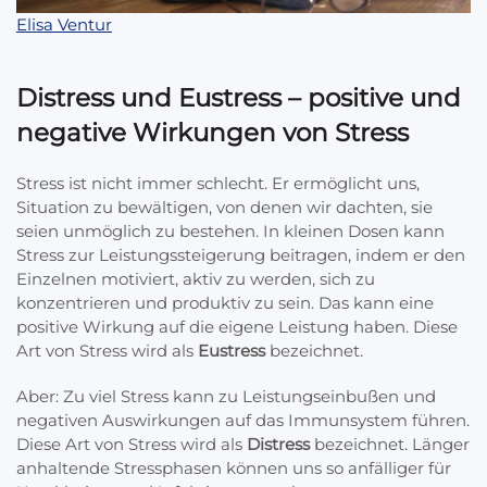
Elisa Ventur
Distress und Eustress – positive und
negative Wirkungen von Stress
Stress ist nicht immer schlecht. Er ermöglicht uns,
Situation zu bewältigen, von denen wir dachten, sie
seien unmöglich zu bestehen. In kleinen Dosen kann
Stress zur Leistungssteigerung beitragen, indem er den
Einzelnen motiviert, aktiv zu werden, sich zu
konzentrieren und produktiv zu sein. Das kann eine
positive Wirkung auf die eigene Leistung haben. Diese
Art von Stress wird als
Eustress
bezeichnet.
Aber: Zu viel Stress kann zu Leistungseinbußen und
negativen Auswirkungen auf das Immunsystem führen.
Diese Art von Stress wird als
Distress
bezeichnet. Länger
anhaltende Stressphasen können uns so anfälliger für