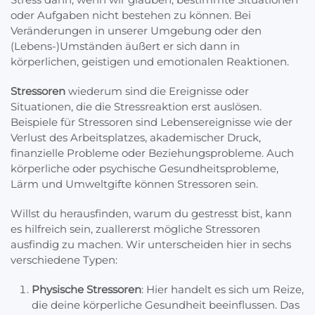
oder Aufgaben nicht bestehen zu können. Bei
Veränderungen in unserer Umgebung oder den
(Lebens-)Umständen äußert er sich dann in
körperlichen, geistigen und emotionalen Reaktionen.
Stressoren
wiederum sind die Ereignisse oder
Situationen, die die Stressreaktion erst auslösen.
Beispiele für Stressoren sind Lebensereignisse wie der
Verlust des Arbeitsplatzes, akademischer Druck,
finanzielle Probleme oder Beziehungsprobleme. Auch
körperliche oder psychische Gesundheitsprobleme,
Lärm und Umweltgifte können Stressoren sein.
Willst du herausfinden, warum du gestresst bist, kann
es hilfreich sein, zuallererst mögliche Stressoren
ausfindig zu machen. Wir unterscheiden hier in sechs
verschiedene Typen:
Physische Stressoren
: Hier handelt es sich um Reize,
die deine körperliche Gesundheit beeinflussen. Das