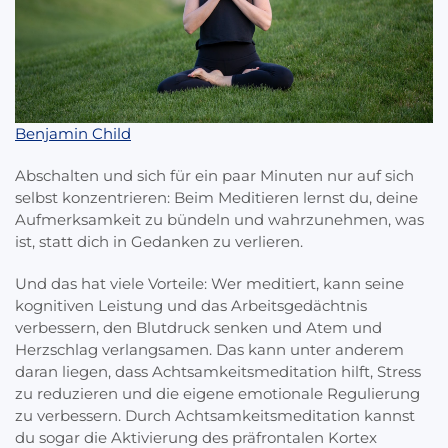
Benjamin Child
Abschalten und sich für ein paar Minuten nur auf sich
selbst konzentrieren: Beim Meditieren lernst du, deine
Aufmerksamkeit zu bündeln und wahrzunehmen, was
ist, statt dich in Gedanken zu verlieren.
Und das hat viele Vorteile: Wer meditiert, kann seine
kognitiven Leistung und das Arbeitsgedächtnis
verbessern, den Blutdruck senken und Atem und
Herzschlag verlangsamen. Das kann unter anderem
daran liegen, dass Achtsamkeitsmeditation hilft, Stress
zu reduzieren und die eigene emotionale Regulierung
zu verbessern. Durch Achtsamkeitsmeditation kannst
du sogar die Aktivierung des präfrontalen Kortex