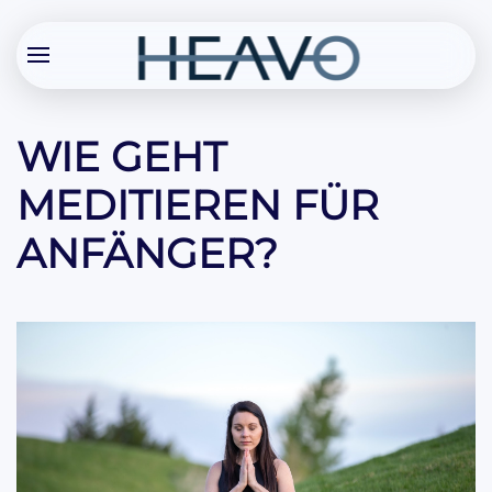
WIE GEHT
MEDITIEREN FÜR
ANFÄNGER?