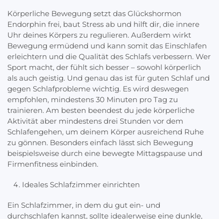
Körperliche Bewegung setzt das Glückshormon
Endorphin frei, baut Stress ab und hilft dir, die innere
Uhr deines Körpers zu regulieren. Außerdem wirkt
Bewegung ermüdend und kann somit das Einschlafen
erleichtern und die Qualität des Schlafs verbessern. Wer
Sport macht, der fühlt sich besser – sowohl körperlich
als auch geistig. Und genau das ist für guten Schlaf und
gegen Schlafprobleme wichtig. Es wird deswegen
empfohlen, mindestens 30 Minuten pro Tag zu
trainieren. Am besten beendest du jede körperliche
Aktivität aber mindestens drei Stunden vor dem
Schlafengehen, um deinem Körper ausreichend Ruhe
zu gönnen. Besonders einfach lässt sich Bewegung
beispielsweise durch eine bewegte Mittagspause und
Firmenfitness einbinden.
Ideales Schlafzimmer einrichten
Ein Schlafzimmer, in dem du gut ein- und
durchschlafen kannst, sollte idealerweise eine dunkle,